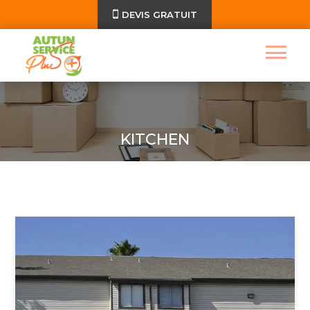
DEVIS GRATUIT
KITCHEN