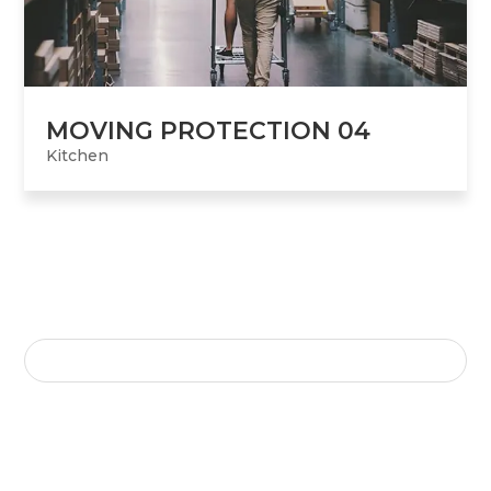
MOVING PROTECTION 04
Kitchen
SEARCH HERE
COMMENTAIRES RÉCENTS