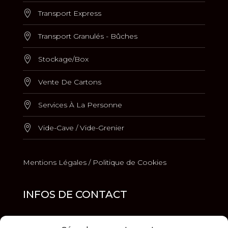
Transport Express
Transport Granulés - Bûches
Stockage/Box
Vente De Cartons
Services À La Personne
Vide-Cave / Vide-Grenier
Mentions Légales /
Politique de Cookies
INFOS DE CONTACT