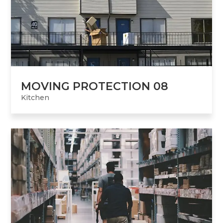
MOVING PROTECTION 08
Kitchen