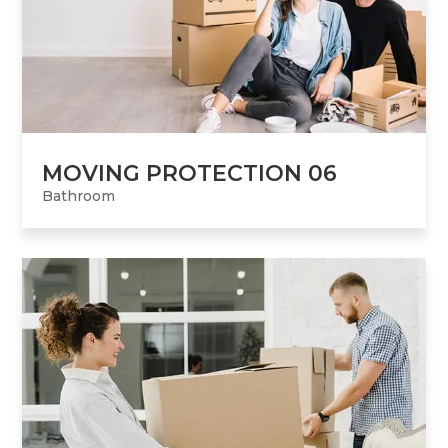
MOVING PROTECTION 06
Bathroom