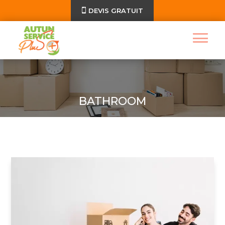
DEVIS GRATUIT
BATHROOM