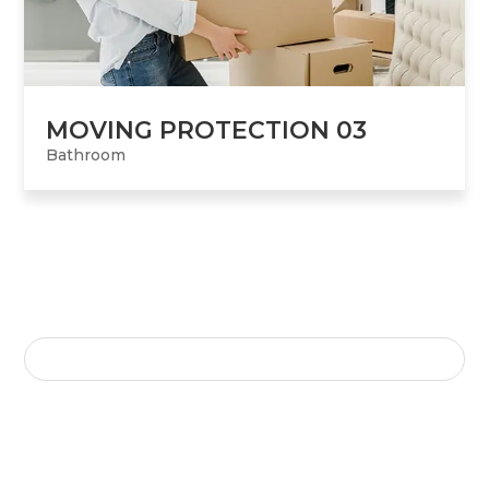
MOVING PROTECTION 03
Bathroom
SEARCH HERE
COMMENTAIRES RÉCENTS