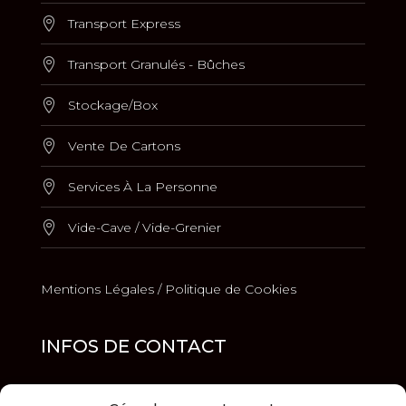
Transport Express
Transport Granulés - Bûches
Stockage/Box
Vente De Cartons
Services À La Personne
Vide-Cave / Vide-Grenier
Mentions Légales /
Politique de Cookies
INFOS DE CONTACT