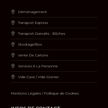
Déménagement
Transport Express
Transport Granulés - Bûches
Stockage/Box
Vente De Cartons
Services À La Personne
Vide-Cave / Vide-Grenier
Mentions Légales /
Politique de Cookies