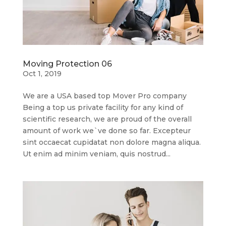
Moving Protection 06
Oct 1, 2019
We are a USA based top Mover Pro company
Being a top us private facility for any kind of
scientific research, we are proud of the overall
amount of work we`ve done so far. Excepteur
sint occaecat cupidatat non dolore magna aliqua.
Ut enim ad minim veniam, quis nostrud...