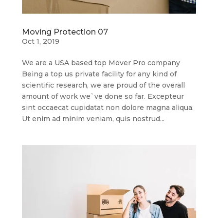
Moving Protection 07
Oct 1, 2019
We are a USA based top Mover Pro company
Being a top us private facility for any kind of
scientific research, we are proud of the overall
amount of work we`ve done so far. Excepteur
sint occaecat cupidatat non dolore magna aliqua.
Ut enim ad minim veniam, quis nostrud...