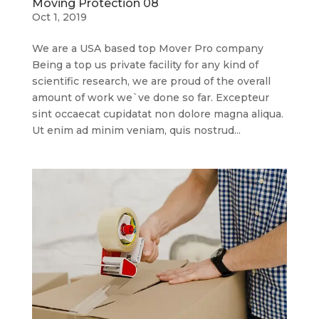
Moving Protection 08
Oct 1, 2019
We are a USA based top Mover Pro company
Being a top us private facility for any kind of
scientific research, we are proud of the overall
amount of work we`ve done so far. Excepteur
sint occaecat cupidatat non dolore magna aliqua.
Ut enim ad minim veniam, quis nostrud...