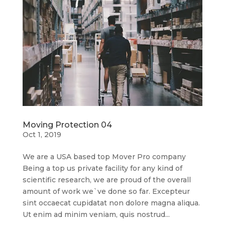
Moving Protection 04
Oct 1, 2019
We are a USA based top Mover Pro company
Being a top us private facility for any kind of
scientific research, we are proud of the overall
amount of work we`ve done so far. Excepteur
sint occaecat cupidatat non dolore magna aliqua.
Ut enim ad minim veniam, quis nostrud...