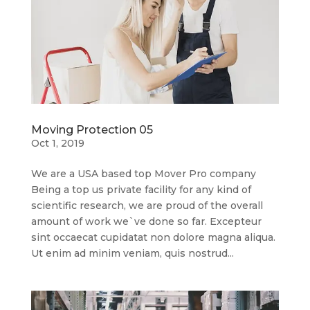
Moving Protection 05
Oct 1, 2019
We are a USA based top Mover Pro company
Being a top us private facility for any kind of
scientific research, we are proud of the overall
amount of work we`ve done so far. Excepteur
sint occaecat cupidatat non dolore magna aliqua.
Ut enim ad minim veniam, quis nostrud...