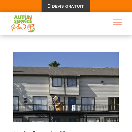
DEVIS GRATUIT